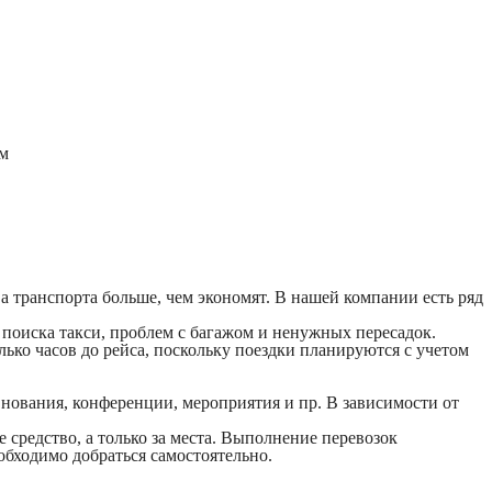
ом
 транспорта больше, чем экономят. В нашей компании есть ряд
 поиска такси, проблем с багажом и ненужных пересадок.
ько часов до рейса, поскольку поездки планируются с учетом
внования, конференции, мероприятия и пр. В зависимости от
 средство, а только за места. Выполнение перевозок
обходимо добраться самостоятельно.