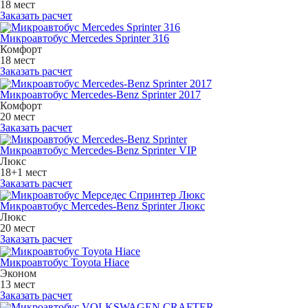
18 мест
Заказать расчет
Микроавтобус Mercedes Sprinter 316
Комфорт
18 мест
Заказать расчет
Микроавтобус Mercedes-Benz Sprinter 2017
Комфорт
20 мест
Заказать расчет
Микроавтобус Mercedes-Benz Sprinter VIP
Люкс
18+1 мест
Заказать расчет
Микроавтобус Mercedes-Benz Sprinter Люкс
Люкс
20 мест
Заказать расчет
Микроавтобус Toyota Hiace
Эконом
13 мест
Заказать расчет