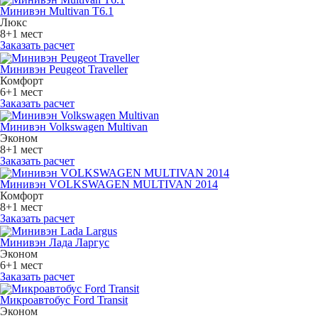
Минивэн Multivan Т6.1
Люкс
8+1 мест
Заказать расчет
Минивэн Peugeot Traveller
Комфорт
6+1 мест
Заказать расчет
Минивэн Volkswagen Multivan
Эконом
8+1 мест
Заказать расчет
Минивэн VOLKSWAGEN MULTIVAN 2014
Комфорт
8+1 мест
Заказать расчет
Минивэн Лада Ларгус
Эконом
6+1 мест
Заказать расчет
Микроавтобус Ford Transit
Эконом