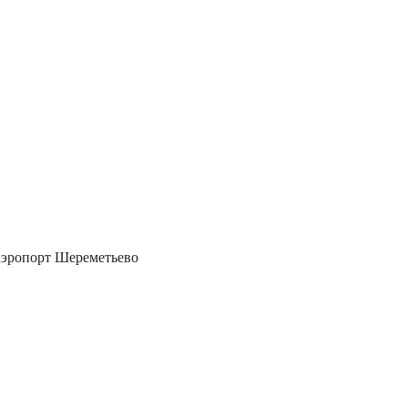
аэропорт Шереметьево