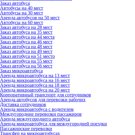
Заказ автобуса
Автобусы на 40 мест
Автобусы на 30 мест
Аренда автобусов на 50 мест
Автобусы на 60 мест
Заказ автобуса на 28 мест
Заказ автобуса на 35 мест
Заказ автобуса на 44 места
Заказ автобуса на 46 мест
Заказ автобуса на 48 мест
Заказ автобуса на 49 мест
Заказ автобуса на 51 место
Заказ автобуса на 55 мест
Заказ автобуса на 56 мест
Заказ микроавтобуса
Аренда микроавтобуса на 13 мест
Аренда микроавтобуса на 16 мест
Аренда микроавтобуса на 18 мест
Аренда микроавтобуса на 20 мест
Корпоративный транспорт для сотрудников
Аренда автобусов для перевозки рабочих
Доставка сотрудников
Аренда микроавтобуса с водителем
Междугородние перевозки пассажиров
Аренда междугороднего автобуса
Аренда микроавтобуса для междугородней поездки
Пассажирские перевозки
Трансфер на микроавтобусах