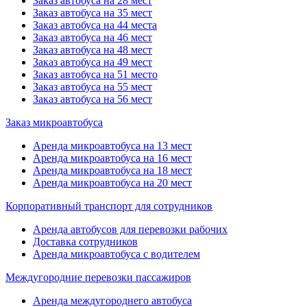
Заказ автобуса на 28 мест
Заказ автобуса на 35 мест
Заказ автобуса на 44 места
Заказ автобуса на 46 мест
Заказ автобуса на 48 мест
Заказ автобуса на 49 мест
Заказ автобуса на 51 место
Заказ автобуса на 55 мест
Заказ автобуса на 56 мест
Заказ микроавтобуса
Аренда микроавтобуса на 13 мест
Аренда микроавтобуса на 16 мест
Аренда микроавтобуса на 18 мест
Аренда микроавтобуса на 20 мест
Корпоративный транспорт для сотрудников
Аренда автобусов для перевозки рабочих
Доставка сотрудников
Аренда микроавтобуса с водителем
Междугородние перевозки пассажиров
Аренда междугороднего автобуса