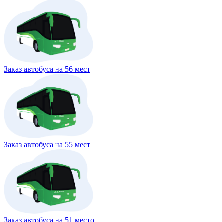
Заказ автобуса на 56 мест
Заказ автобуса на 55 мест
Заказ автобуса на 51 место