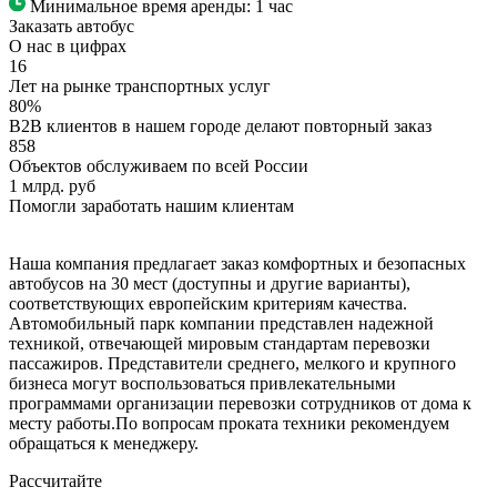
Минимальное время аренды:
1 час
Заказать автобус
О нас в цифрах
16
Лет на рынке транспортных услуг
80%
B2B клиентов в нашем городе делают повторный заказ
858
Объектов обслуживаем по всей России
1 млрд. руб
Помогли заработать нашим клиентам
Наша компания предлагает заказ комфортных и безопасных
автобусов на 30 мест (доступны и другие варианты),
соответствующих европейским критериям качества.
Автомобильный парк компании представлен надежной
техникой, отвечающей мировым стандартам перевозки
пассажиров. Представители среднего, мелкого и крупного
бизнеса могут воспользоваться привлекательными
программами организации перевозки сотрудников от дома к
месту работы.По вопросам проката техники рекомендуем
обращаться к менеджеру.
Рассчитайте