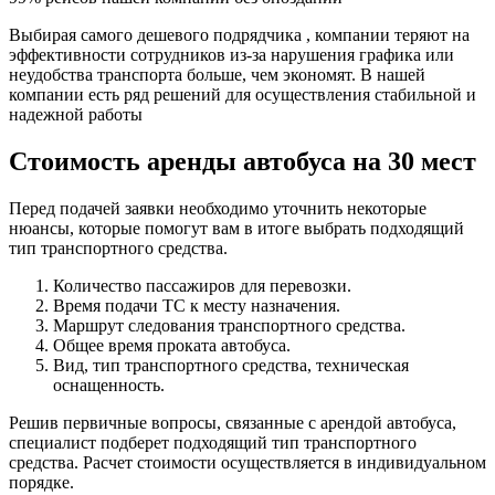
Выбирая самого дешевого подрядчика , компании теряют на
эффективности сотрудников из-за нарушения графика или
неудобства транспорта больше, чем экономят. В нашей
компании есть ряд решений для осуществления стабильной и
надежной работы
Стоимость аренды автобуса на 30 мест
Перед подачей заявки необходимо уточнить некоторые
нюансы, которые помогут вам в итоге выбрать подходящий
тип транспортного средства.
Количество пассажиров для перевозки.
Время подачи ТС к месту назначения.
Маршрут следования транспортного средства.
Общее время проката автобуса.
Вид, тип транспортного средства, техническая
оснащенность.
Решив первичные вопросы, связанные с арендой автобуса,
специалист подберет подходящий тип транспортного
средства. Расчет стоимости осуществляется в индивидуальном
порядке.