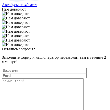
Автобусы на 40 мест
Нам доверяют
Остались вопросы?
Заполните форму и наш оператор перезвонит вам в течение 2-
х минут!