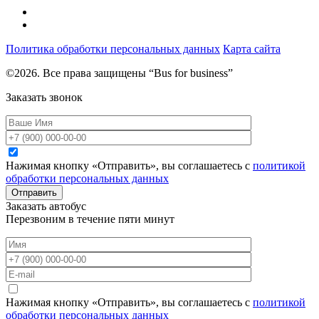
Политика обработки персональных данных
Карта сайта
©2026. Все права защищены “Bus for business”
Заказать звонок
Нажимая кнопку «Отправить», вы соглашаетесь с
политикой
обработки персональных данных
Отправить
Заказать автобус
Перезвоним в течение пяти минут
Нажимая кнопку «Отправить», вы соглашаетесь с
политикой
обработки персональных данных