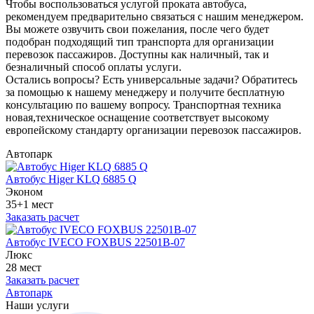
Чтобы воспользоваться услугой проката автобуса,
рекомендуем предварительно связаться с нашим менеджером.
Вы можете озвучить свои пожелания, после чего будет
подобран подходящий тип транспорта для организации
перевозок пассажиров. Доступны как наличный, так и
безналичный способ оплаты услуги.
Остались вопросы? Есть универсальные задачи? Обратитесь
за помощью к нашему менеджеру и получите бесплатную
консультацию по вашему вопросу. Транспортная техника
новая,техническое оснащение соответствует высокому
европейскому стандарту организации перевозок пассажиров.
Автопарк
Автобус Higer KLQ 6885 Q
Эконом
35+1 мест
Заказать расчет
Автобус IVECO FOXBUS 22501В-07
Люкс
28 мест
Заказать расчет
Автопарк
Наши услуги