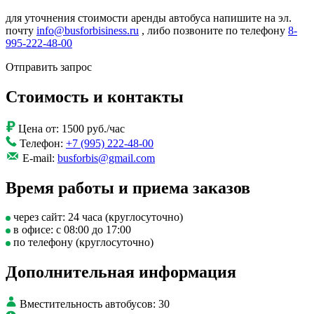
для уточнения стоимости аренды автобуса напишите на эл.
почту
info@busforbisiness.ru
, либо позвоните по телефону
8-
995-222-48-00
Отправить запрос
Стоимость и контакты
Цена от:
1500 руб./час
Телефон:
+7 (995) 222-48-00
E-mail:
busforbis@gmail.com
Время работы и приема заказов
через сайт: 24 часа (круглосуточно)
в офисе: с 08:00 до 17:00
по телефону (круглосуточно)
Дополнительная информация
Вместительность автобусов:
30