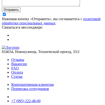
Отправить
Нажимая кнопку «Отправить», вы соглашаетесь с
политикой
обработки персональных данных
Связаться в мессенджере:
654034, Новокузнецк, Технический проезд, 33/2
Отзывы
Вакансии
FAQ
Оплата
Статьи
Корпоративным клиентам
Перевозка сотрудников
+7 (995) 222-48-00