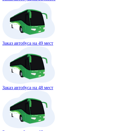
Заказ автобуса на 49 мест
Заказ автобуса на 48 мест