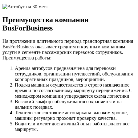
Преимущества компании
BusForBusiness
На протяжении длительного периода транспортная компания
BusForBusiness оказывает средним и крупным компаниям
услуги в сегменте пассажирских перевозок сотрудников.
Преимущества работы:
Аренда автобусов предназначена для перевозки
сотрудников, организации путешествий, обслуживания
корпоративных праздников, мероприятий.
Подача машины осуществляется в строго назначенное
время и по согласованному маршруту передвижения. С
менеджером компании утверждается схема логистики.
Высокий комфорт обслуживания сохраняется и на
дальних поездках.
Техническое состояние автопаркана высоком уровне,
машины регулярно проходят проверку качества.
Водители имеют достаточный опыт работы,знают все
маршруты.