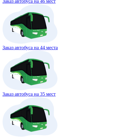
Заказ автобуса на 46 мест
Заказ автобуса на 44 места
Заказ автобуса на 35 мест