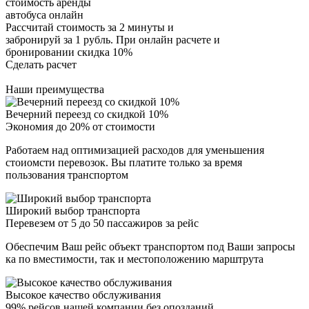
стоимость аренды
автобуса онлайн
Рассчитай стоимость за 2 минуты и
забронируй за 1 рубль. При онлайн расчете и
бронировании скидка 10%
Сделать расчет
Наши преимущества
Вечерний переезд со скидкой 10%
Экономия до 20% от стоимости
Работаем над оптимизацией расходов для уменьшения
стоиомсти перевозок. Вы платите только за время
пользования транспортом
Широкий выбор транспорта
Перевезем от 5 до 50 пассажиров за рейс
Обеспечим Ваш рейс объект транспортом под Ваши запросы
ка по вместимости, так и местоположению марштрута
Высокое качество обслуживания
99% рейсов нашей компании без опозданий