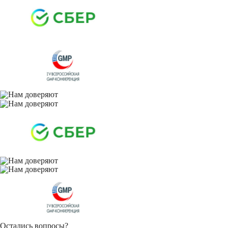
Остались вопросы?