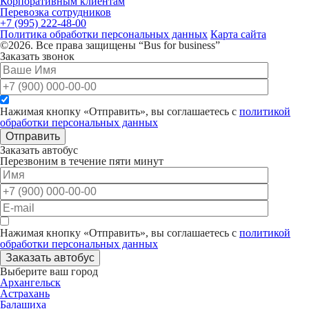
Корпоративным клиентам
Перевозка сотрудников
+7 (995) 222-48-00
Политика обработки персональных данных
Карта сайта
©2026. Все права защищены “Bus for business”
Заказать звонок
Нажимая кнопку «Отправить», вы соглашаетесь с
политикой
обработки персональных данных
Отправить
Заказать автобус
Перезвоним в течение пяти минут
Нажимая кнопку «Отправить», вы соглашаетесь с
политикой
обработки персональных данных
Заказать автобус
Выберите ваш город
Архангельск
Астрахань
Балашиха