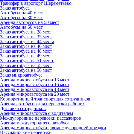
Трансфер в аэропорт Шереметьево
Заказ автобуса
Автобусы на 40 мест
Автобусы на 30 мест
Аренда автобусов на 50 мест
Автобусы на 60 мест
Заказ автобуса на 28 мест
Заказ автобуса на 35 мест
Заказ автобуса на 44 места
Заказ автобуса на 46 мест
Заказ автобуса на 48 мест
Заказ автобуса на 49 мест
Заказ автобуса на 51 место
Заказ автобуса на 55 мест
Заказ автобуса на 56 мест
Заказ микроавтобуса
Аренда микроавтобуса на 13 мест
Аренда микроавтобуса на 16 мест
Аренда микроавтобуса на 18 мест
Аренда микроавтобуса на 20 мест
Корпоративный транспорт для сотрудников
Аренда автобусов для перевозки рабочих
Доставка сотрудников
Аренда микроавтобуса с водителем
Междугородние перевозки пассажиров
Аренда междугороднего автобуса
Аренда микроавтобуса для междугородней поездки
Пассажирские перевозки