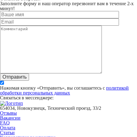
Заполните форму и наш оператор перезвонит вам в течение 2-х
минут!
Отправить
Нажимая кнопку «Отправить», вы соглашаетесь с
политикой
обработки персональных данных
Связаться в мессенджере:
654034, Новокузнецк, Технический проезд, 33/2
Отзывы
Вакансии
FAQ
Оплата
Статьи