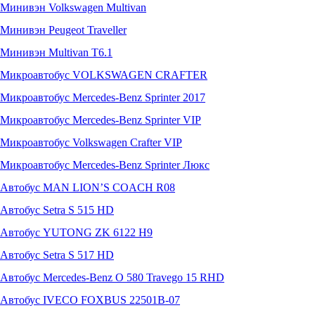
Минивэн Volkswagen Multivan
Минивэн Peugeot Traveller
Минивэн Multivan Т6.1
Микроавтобус VOLKSWAGEN CRAFTER
Микроавтобус Mercedes-Benz Sprinter 2017
Микроавтобус Mercedes-Benz Sprinter VIP
Микроавтобус Volkswagen Crafter VIP
Микроавтобус Mercedes-Benz Sprinter Люкс
Автобус MAN LION’S COACH R08
Автобус Setra S 515 HD
Автобус YUTONG ZK 6122 H9
Автобус Setra S 517 HD
Автобус Mercedes-Benz O 580 Travego 15 RHD
Автобус IVECO FOXBUS 22501В-07