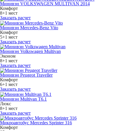
Минивэн VOLKSWAGEN MULTIVAN 2014
Комфорт
8+1 мест
Заказать расчет
Минивэн Mercedes-Benz Vito
Комфорт
5+1 мест
Заказать расчет
Минивэн Volkswagen Multivan
Эконом
8+1 мест
Заказать расчет
Минивэн Peugeot Traveller
Комфорт
6+1 мест
Заказать расчет
Минивэн Multivan Т6.1
Люкс
8+1 мест
Заказать расчет
Микроавтобус Mercedes Sprinter 316
Комфорт