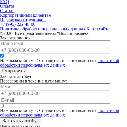
FAQ
Оплата
Статьи
Корпоративным клиентам
Перевозка сотрудников
+7 (995) 222-48-00
Политика обработки персональных данных
Карта сайта
©2026. Все права защищены “Bus for business”
Заказать звонок
Нажимая кнопку «Отправить», вы соглашаетесь с
политикой
обработки персональных данных
Отправить
Заказать автобус
Перезвоним в течение пяти минут
Нажимая кнопку «Отправить», вы соглашаетесь с
политикой
обработки персональных данных
Заказать автобус
Выберите ваш город