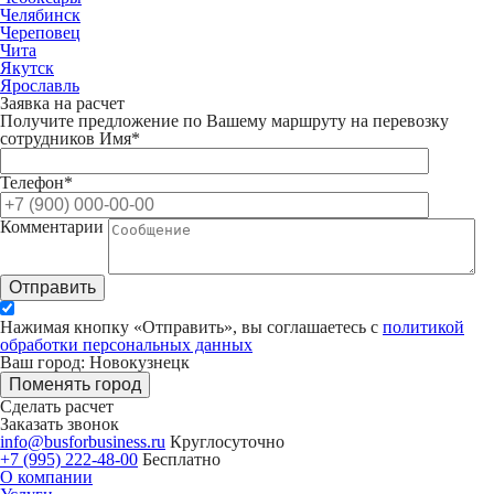
Челябинск
Череповец
Чита
Якутск
Ярославль
Заявка на расчет
Получите предложение по Вашему маршруту на перевозку
сотрудников
Имя*
Телефон*
Комментарии
Отправить
Нажимая кнопку «Отправить», вы соглашаетесь с
политикой
обработки персональных данных
Ваш город: Новокузнецк
Поменять город
Сделать расчет
Заказать звонок
info@busforbusiness.ru
Круглосуточно
+7 (995) 222-48-00
Бесплатно
О компании