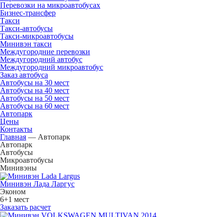
Перевозки на микроавтобусах
Бизнес-трансфер
Такси
Такси-автобусы
Такси-микроавтобусы
Минивэн такси
Междугородние перевозки
Междугородний автобус
Междугородний микроавтобус
Заказ автобуса
Автобусы на 30 мест
Автобусы на 40 мест
Автобусы на 50 мест
Автобусы на 60 мест
Автопарк
Цены
Контакты
Главная
—
Автопарк
Автопарк
Автобусы
Микроавтобусы
Минивэны
Минивэн Лада Ларгус
Эконом
6+1 мест
Заказать расчет