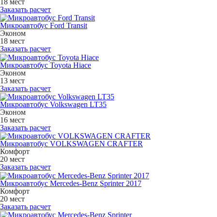
18 мест
Заказать расчет
Микроавтобус Ford Transit
Эконом
18 мест
Заказать расчет
Микроавтобус Toyota Hiace
Эконом
13 мест
Заказать расчет
Микроавтобус Volkswagen LT35
Эконом
16 мест
Заказать расчет
Микроавтобус VOLKSWAGEN CRAFTER
Комфорт
20 мест
Заказать расчет
Микроавтобус Mercedes-Benz Sprinter 2017
Комфорт
20 мест
Заказать расчет