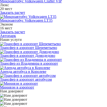
Микроавтобус Volkswagen Crafter VIP
Люкс
20 мест
Заказать расчет
Микроавтобус Volkswagen LT35
Эконом
16 мест
Заказать расчет
Автопарк
Наши услуги
Трансфер в аэропорт Шереметьево
Трансфер в аэропорт Домодедово
Трансфер из Владимира в аэропорт
Аренда автобуса в Королеве
Трансфер в аэропорт автобусом
Минивэн в аэропорт
Нам доверяют