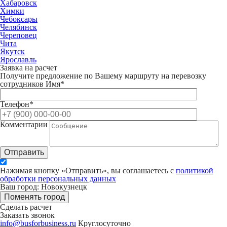
Хабаровск
Химки
Чебоксары
Челябинск
Череповец
Чита
Якутск
Ярославль
Заявка на расчет
Получите предложение по Вашему маршруту на перевозку
сотрудников
Имя*
Телефон*
Комментарии
Отправить
Нажимая кнопку «Отправить», вы соглашаетесь с
политикой
обработки персональных данных
Ваш город: Новокузнецк
Поменять город
Сделать расчет
Заказать звонок
info@busforbusiness.ru
Круглосуточно