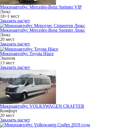
Микроавтобус Mercedes-Benz Sprinter VIP
Люкс
18+1 мест
Заказать расчет
Микроавтобус Mercedes-Benz Sprinter Люкс
Люкс
20 мест
Заказать расчет
Микроавтобус Toyota Hiace
Эконом
13 мест
Заказать расчет
Микроавтобус VOLKSWAGEN CRAFTER
Комфорт
20 мест
Заказать расчет