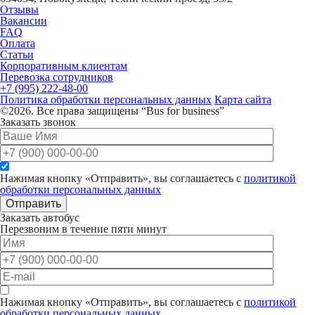
Отзывы
Вакансии
FAQ
Оплата
Статьи
Корпоративным клиентам
Перевозка сотрудников
+7 (995) 222-48-00
Политика обработки персональных данных
Карта сайта
©2026. Все права защищены “Bus for business”
Заказать звонок
Нажимая кнопку «Отправить», вы соглашаетесь с
политикой
обработки персональных данных
Отправить
Заказать автобус
Перезвоним в течение пяти минут
Нажимая кнопку «Отправить», вы соглашаетесь с
политикой
обработки персональных данных