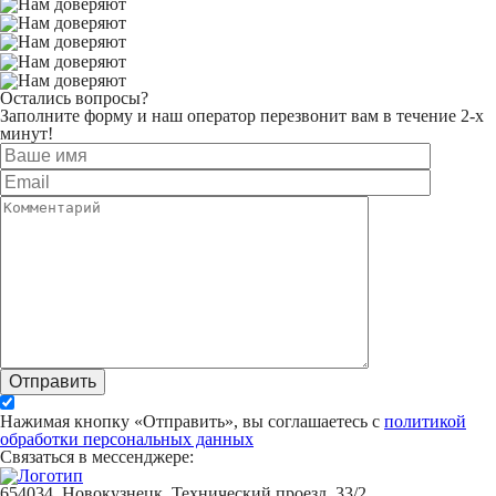
Остались вопросы?
Заполните форму и наш оператор перезвонит вам в течение 2-х
минут!
Отправить
Нажимая кнопку «Отправить», вы соглашаетесь с
политикой
обработки персональных данных
Связаться в мессенджере:
654034, Новокузнецк, Технический проезд, 33/2