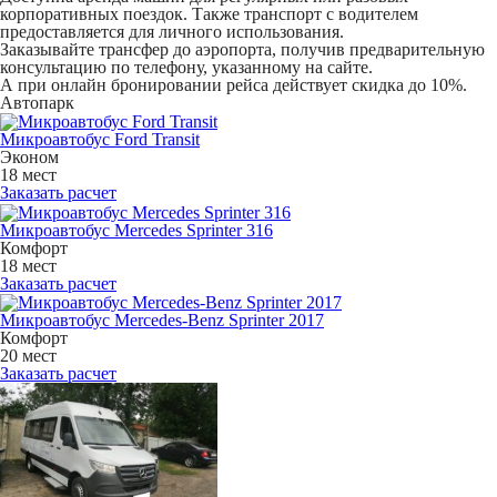
корпоративных поездок. Также транспорт с водителем
предоставляется для личного использования.
Заказывайте трансфер до аэропорта, получив предварительную
консультацию по телефону, указанному на сайте.
А при онлайн бронировании рейса действует скидка до 10%.
Автопарк
Микроавтобус Ford Transit
Эконом
18 мест
Заказать расчет
Микроавтобус Mercedes Sprinter 316
Комфорт
18 мест
Заказать расчет
Микроавтобус Mercedes-Benz Sprinter 2017
Комфорт
20 мест
Заказать расчет