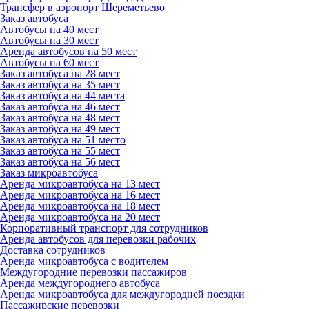
Трансфер в аэропорт Шереметьево
Заказ автобуса
Автобусы на 40 мест
Автобусы на 30 мест
Аренда автобусов на 50 мест
Автобусы на 60 мест
Заказ автобуса на 28 мест
Заказ автобуса на 35 мест
Заказ автобуса на 44 места
Заказ автобуса на 46 мест
Заказ автобуса на 48 мест
Заказ автобуса на 49 мест
Заказ автобуса на 51 место
Заказ автобуса на 55 мест
Заказ автобуса на 56 мест
Заказ микроавтобуса
Аренда микроавтобуса на 13 мест
Аренда микроавтобуса на 16 мест
Аренда микроавтобуса на 18 мест
Аренда микроавтобуса на 20 мест
Корпоративный транспорт для сотрудников
Аренда автобусов для перевозки рабочих
Доставка сотрудников
Аренда микроавтобуса с водителем
Междугородние перевозки пассажиров
Аренда междугороднего автобуса
Аренда микроавтобуса для междугородней поездки
Пассажирские перевозки